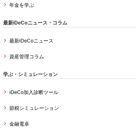
年金を学ぶ
最新iDeCoニュース・コラム
最新iDeCoニュース
資産管理コラム
学ぶ・シミュレーション
iDeCo加入診断ツール
節税シミュレーション
金融電卓