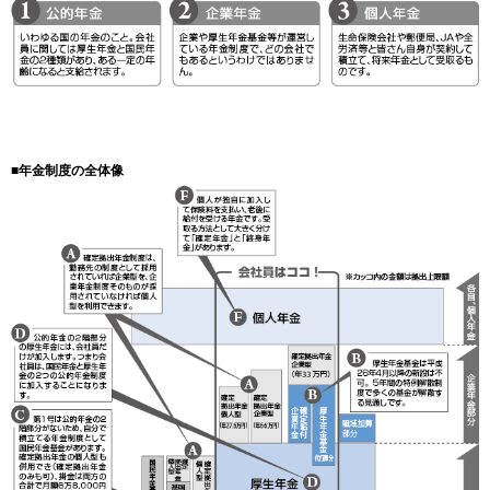
■年金制度の全体像