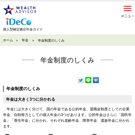
個人型確定拠出年金ガイド
ホーム
年金
年金制度のしくみ
年金制度のしくみ
年金制度のしくみ
年金は大きく3つに分かれる
年金には大きく分けて、国の年金である公的年金、退職金制度としての企業
年金、自助努力としての個人年金の3つがあります。公的年金はさらに「国民年
金」「厚生年金」に分かれ、それぞれ老齢年金、障害年金、遺族年金に分かれ
ます。