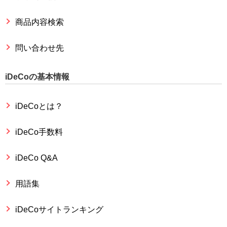
商品内容検索
問い合わせ先
iDeCoの基本情報
iDeCoとは？
iDeCo手数料
iDeCo Q&A
用語集
iDeCoサイトランキング