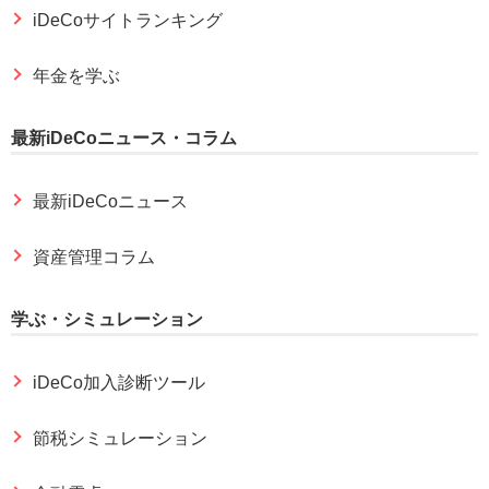
iDeCoサイトランキング
年金を学ぶ
最新iDeCoニュース・コラム
最新iDeCoニュース
資産管理コラム
学ぶ・シミュレーション
iDeCo加入診断ツール
節税シミュレーション