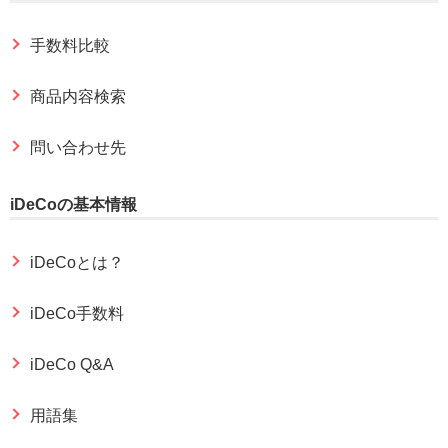
手数料比較
商品内容検索
問い合わせ先
iDeCoの基本情報
iDeCoとは？
iDeCo手数料
iDeCo Q&A
用語集