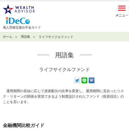
個人型確定拠出年金ガイド
ホーム
用語集
ライフサイクルファンド
用語集
ライフサイクルファンド
運用期間の長短に応じて資産配分の比率を変更し、運用期間に見合ったリス
ク・リターンの関係を実現できるよう制度設計されたファンド（投資信託）の
ことを言います。
金融機関比較ガイド