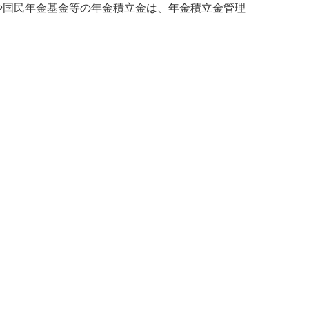
や国民年金基金等の年金積立金は、年金積立金管理