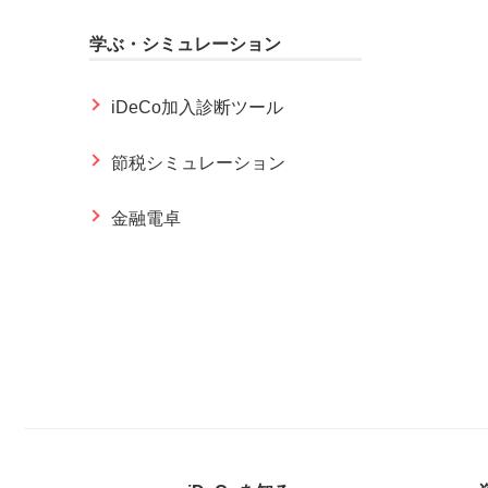
学ぶ・シミュレーション
iDeCo加入診断ツール
節税シミュレーション
金融電卓