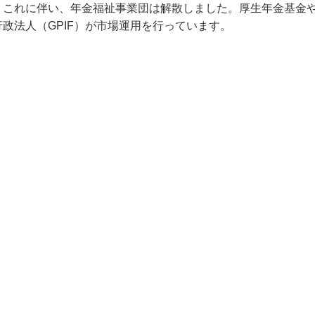
。これに伴い、年金福祉事業団は解散しました。厚生年金基金
政法人（GPIF）が市場運用を行っています。