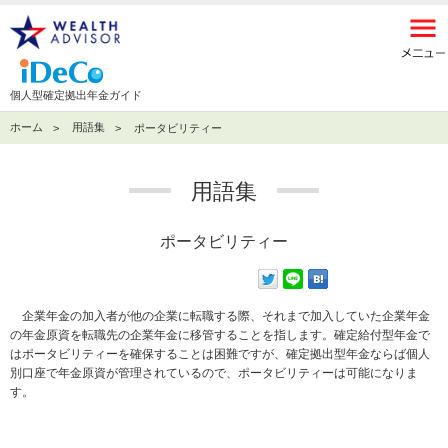
個人型確定拠出年金ガイド
ホーム
用語集
ポータビリティー
用語集
ポータビリティー
企業年金の加入者が他の企業に転職する際、それまで加入していた企業年金
の年金原資を転職先の企業年金に移管することを指します。確定給付型年金で
はポータビリティーを確保することは困難ですが、確定拠出型年金ならば個人
別口座で年金原資が管理されているので、ポータビリティーは可能になりま
す。