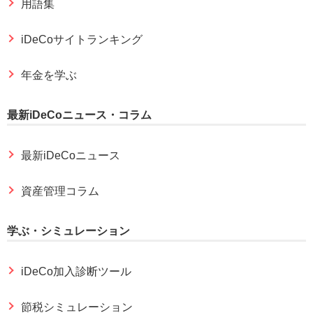
用語集
iDeCoサイトランキング
年金を学ぶ
最新iDeCoニュース・コラム
最新iDeCoニュース
資産管理コラム
学ぶ・シミュレーション
iDeCo加入診断ツール
節税シミュレーション