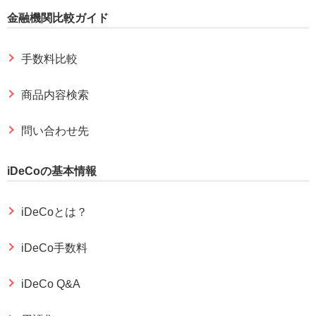
金融機関比較ガイド
手数料比較
商品内容検索
問い合わせ先
iDeCoの基本情報
iDeCoとは？
iDeCo手数料
iDeCo Q&A