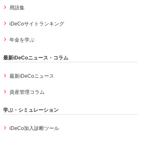
用語集
iDeCoサイトランキング
年金を学ぶ
最新iDeCoニュース・コラム
最新iDeCoニュース
資産管理コラム
学ぶ・シミュレーション
iDeCo加入診断ツール