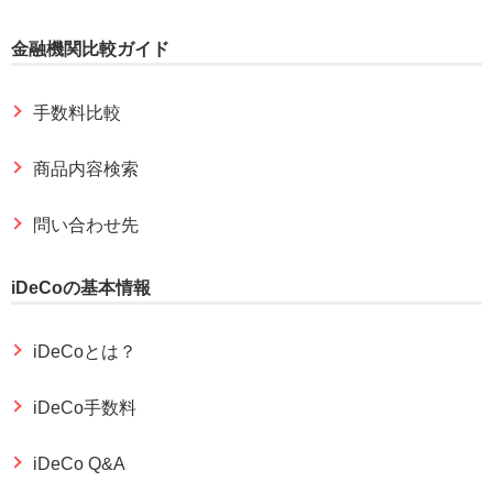
金融機関比較ガイド
手数料比較
商品内容検索
問い合わせ先
iDeCoの基本情報
iDeCoとは？
iDeCo手数料
iDeCo Q&A