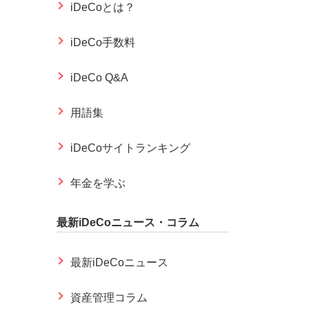
iDeCoとは？
iDeCo手数料
iDeCo Q&A
用語集
iDeCoサイトランキング
年金を学ぶ
最新iDeCoニュース・コラム
最新iDeCoニュース
資産管理コラム