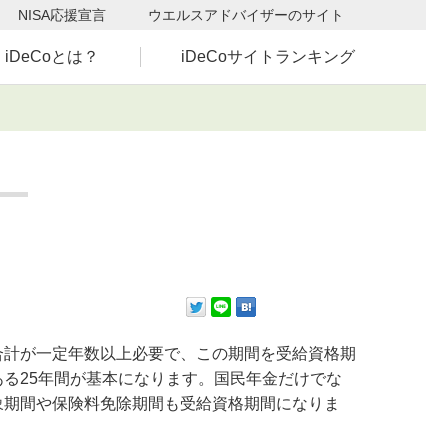
NISA応援宣言
ウエルスアドバイザーのサイト
iDeCoとは？
iDeCoサイトランキング
計が一定年数以上必要で、この期間を受給資格期
る25年間が基本になります。国民年金だけでな
象期間や保険料免除期間も受給資格期間になりま