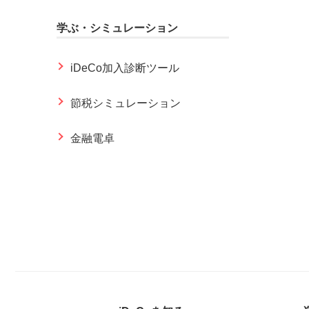
学ぶ・シミュレーション
iDeCo加入診断ツール
節税シミュレーション
金融電卓