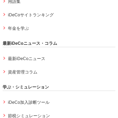
用語集
iDeCoサイトランキング
年金を学ぶ
最新iDeCoニュース・コラム
最新iDeCoニュース
資産管理コラム
学ぶ・シミュレーション
iDeCo加入診断ツール
節税シミュレーション