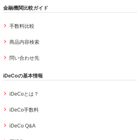
金融機関比較ガイド
手数料比較
商品内容検索
問い合わせ先
iDeCoの基本情報
iDeCoとは？
iDeCo手数料
iDeCo Q&A