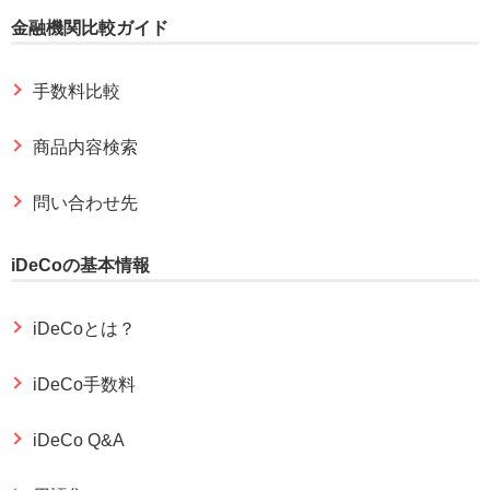
金融機関比較ガイド
手数料比較
商品内容検索
問い合わせ先
iDeCoの基本情報
iDeCoとは？
iDeCo手数料
iDeCo Q&A