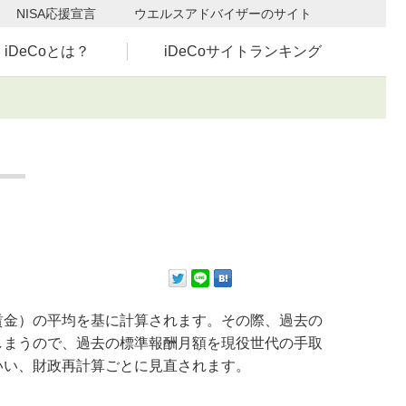
NISA応援宣言
ウエルスアドバイザーのサイト
iDeCoとは？
iDeCoサイトランキング
金）の平均を基に計算されます。その際、過去の
しまうので、過去の標準報酬月額を現役世代の手取
いい、財政再計算ごとに見直されます。