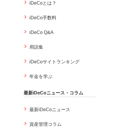
iDeCoとは？
iDeCo手数料
iDeCo Q&A
用語集
iDeCoサイトランキング
年金を学ぶ
最新iDeCoニュース・コラム
最新iDeCoニュース
資産管理コラム