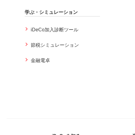
学ぶ・シミュレーション
iDeCo加入診断ツール
節税シミュレーション
金融電卓