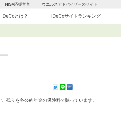
NISA応援宣言
ウエルスアドバイザーのサイト
iDeCoとは？
iDeCoサイトランキング
で、残りを各公的年金の保険料で賄っています。