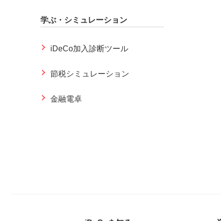
学ぶ・シミュレーション
iDeCo加入診断ツール
節税シミュレーション
金融電卓