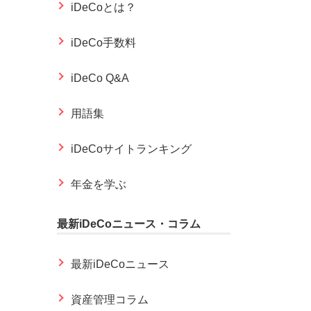
iDeCoとは？
iDeCo手数料
iDeCo Q&A
用語集
iDeCoサイトランキング
年金を学ぶ
最新iDeCoニュース・コラム
最新iDeCoニュース
資産管理コラム