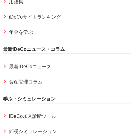
用語集
iDeCoサイトランキング
年金を学ぶ
最新iDeCoニュース・コラム
最新iDeCoニュース
資産管理コラム
学ぶ・シミュレーション
iDeCo加入診断ツール
節税シミュレーション