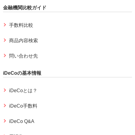
金融機関比較ガイド
手数料比較
商品内容検索
問い合わせ先
iDeCoの基本情報
iDeCoとは？
iDeCo手数料
iDeCo Q&A