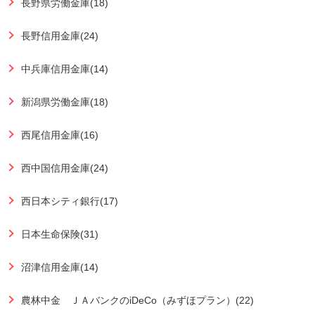
長野県労働金庫(18)
長野信用金庫(24)
中兵庫信用金庫(14)
新潟県労働金庫(18)
西尾信用金庫(16)
西中国信用金庫(24)
西日本シティ銀行(17)
日本生命保険(31)
沼津信用金庫(14)
農林中金 ＪＡバンクのiDeCo（みずほプラン）(22)