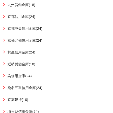
九州労働金庫(18)
京都信用金庫(24)
京都中央信用金庫(24)
京都北都信用金庫(24)
桐生信用金庫(24)
近畿労働金庫(18)
呉信用金庫(24)
桑名三重信用金庫(24)
京葉銀行(16)
埼玉縣信用金庫(24)