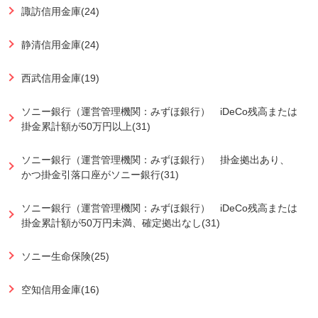
諏訪信用金庫(24)
静清信用金庫(24)
西武信用金庫(19)
ソニー銀行（運営管理機関：みずほ銀行） iDeCo残高または
掛金累計額が50万円以上(31)
ソニー銀行（運営管理機関：みずほ銀行） 掛金拠出あり、
かつ掛金引落口座がソニー銀行(31)
ソニー銀行（運営管理機関：みずほ銀行） iDeCo残高または
掛金累計額が50万円未満、確定拠出なし(31)
ソニー生命保険(25)
空知信用金庫(16)