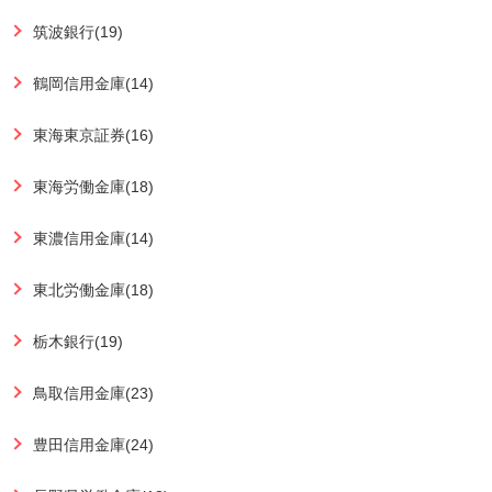
筑波銀行(19)
鶴岡信用金庫(14)
東海東京証券(16)
東海労働金庫(18)
東濃信用金庫(14)
東北労働金庫(18)
栃木銀行(19)
鳥取信用金庫(23)
豊田信用金庫(24)