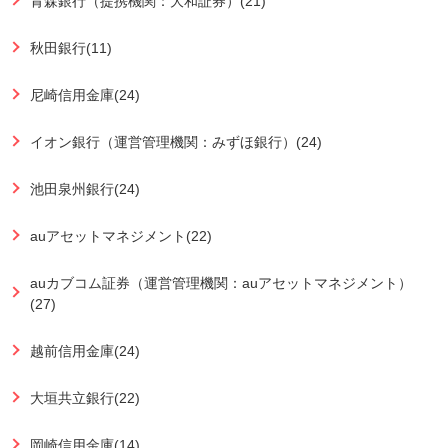
青森銀行（提携機関：大和証券）(21)
秋田銀行(11)
尼崎信用金庫(24)
イオン銀行（運営管理機関：みずほ銀行）(24)
池田泉州銀行(24)
auアセットマネジメント(22)
auカブコム証券（運営管理機関：auアセットマネジメント）
(27)
越前信用金庫(24)
大垣共立銀行(22)
岡崎信用金庫(14)