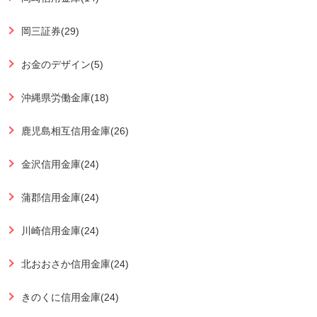
岡三証券(29)
お金のデザイン(5)
沖縄県労働金庫(18)
鹿児島相互信用金庫(26)
金沢信用金庫(24)
蒲郡信用金庫(24)
川崎信用金庫(24)
北おおさか信用金庫(24)
きのくに信用金庫(24)