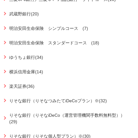
武蔵野銀行(20)
明治安田生命保険 シンプルコース (7)
明治安田生命保険 スタンダードコース (18)
ゆうちょ銀行(34)
横浜信用金庫(14)
楽天証券(36)
りそな銀行（りそなつみたてiDeCoプラン）※(32)
りそな銀行（りそなiDeCo（運営管理機関手数料無料型））
(29)
りそな銀行（りそな個人型プラン）※(30)