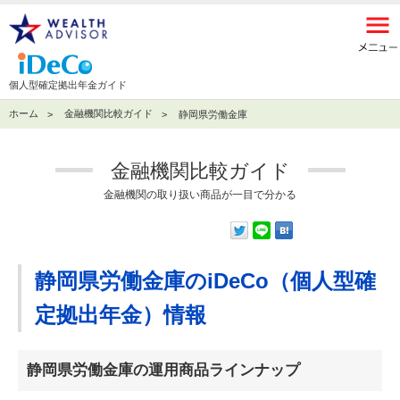
個人型確定拠出年金ガイド
ホーム
金融機関比較ガイド
静岡県労働金庫
金融機関比較ガイド
金融機関の取り扱い商品が一目で分かる
静岡県労働金庫のiDeCo（個人型確
定拠出年金）情報
静岡県労働金庫の運用商品ラインナップ