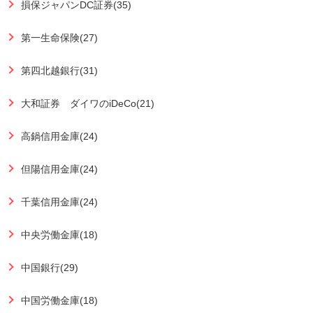
損保ジャパンDC証券(35)
第一生命保険(27)
第四北越銀行(31)
大和証券 ダイワのiDeCo(21)
高鍋信用金庫(24)
但陽信用金庫(24)
千葉信用金庫(24)
中央労働金庫(18)
中国銀行(29)
中国労働金庫(18)