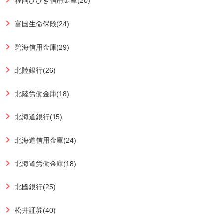
福岡ひびき信用金庫(20)
富国生命保険(24)
碧海信用金庫(29)
北陸銀行(26)
北陸労働金庫(18)
北海道銀行(15)
北海道信用金庫(24)
北海道労働金庫(18)
北國銀行(25)
松井証券(40)