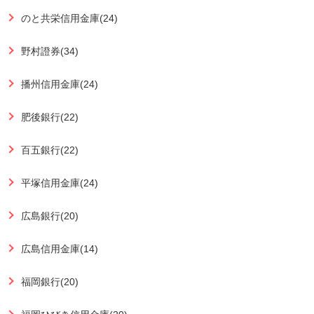
のと共栄信用金庫(24)
野村證券(34)
播州信用金庫(24)
肥後銀行(22)
百五銀行(22)
平塚信用金庫(24)
広島銀行(20)
広島信用金庫(14)
福岡銀行(20)